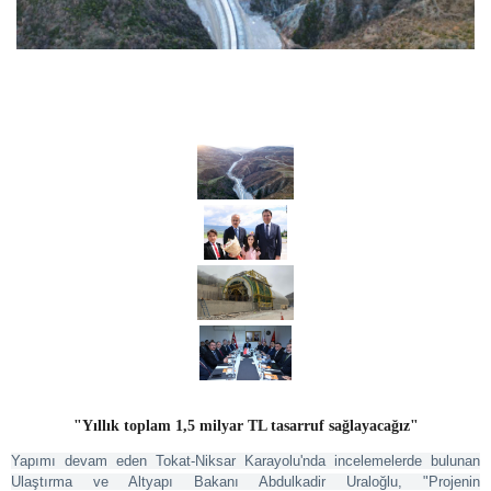
"Yıllık toplam 1,5 milyar TL tasarruf sağlayacağız"
Yapımı devam eden
Tokat
-Niksar Karayolu'nda incelemelerde bulunan
Ulaştırma ve Altyapı Bakanı Abdulkadir Uraloğlu, "Projenin