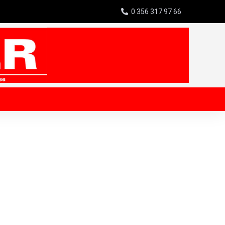
0 356 317 97 66