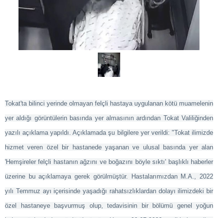
Tokat
'ta bilinci yerinde olmayan felçli hastaya uygulanan kötü muamelenin
yer aldığı görüntülerin basında yer almasının ardından
Tokat
Valiliğinden
yazılı açıklama yapıldı. Açıklamada şu bilgilere yer verildi: "
Tokat
ilimizde
hizmet veren özel bir hastanede yaşanan ve ulusal basında yer alan
'Hemşireler felçli hastanın ağzını ve boğazını böyle sıktı' başlıklı haberler
üzerine bu açıklamaya gerek görülmüştür. Hastalarımızdan M.A., 2022
yılı Temmuz ayı içerisinde yaşadığı rahatsızlıklardan dolayı ilimizdeki bir
özel hastaneye başvurmuş olup, tedavisinin bir bölümü genel yoğun